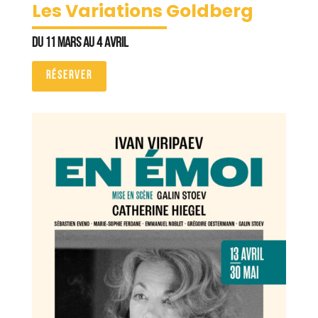
Les Variations Goldberg
Du 11 mars au 4 avril
RÉSERVER