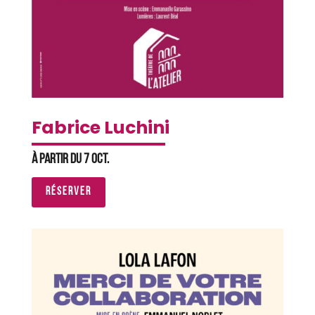
Fabrice Luchini
À partir du 7 oct.
RÉSERVER