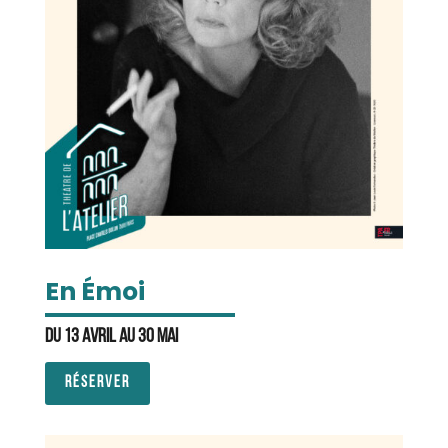
En Émoi
Du 13 avril au 30 mai
RÉSERVER