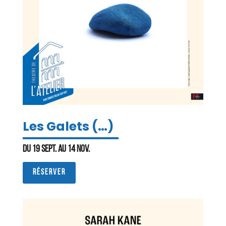
Les Galets (…)
Du 19 sept. au 14 nov.
RÉSERVER