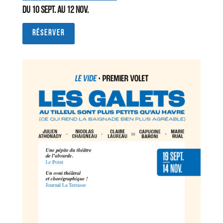
Du 10 sept. au 12 nov.
RÉSERVER