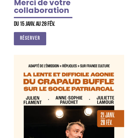
Merci de votre
collaboration
Du 15 janv. au 28 fév.
RÉSERVER