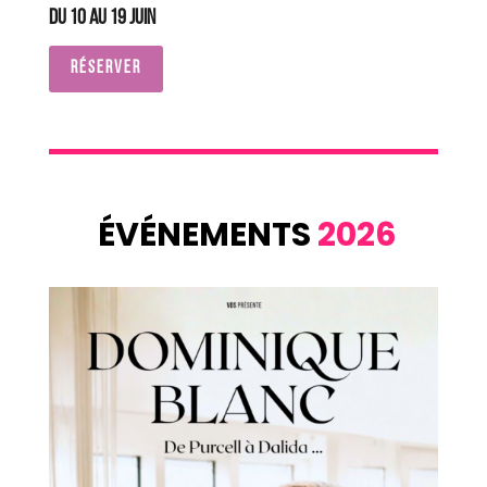
Du 10 au 19 juin
RÉSERVER
ÉVÉNEMENTS
2026