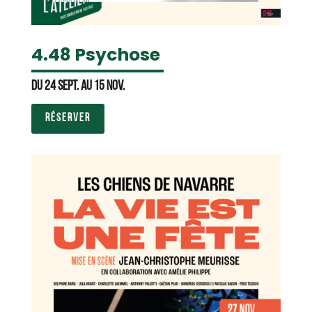
4.48 Psychose
Du 24 sept. au 15 nov.
RÉSERVER