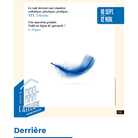
Derrière