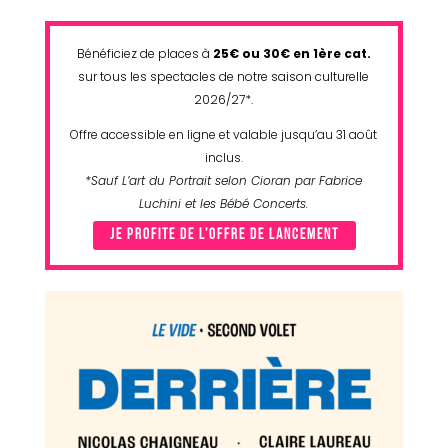
Bénéficiez de places à
25€ ou 30€ en 1ère cat.
sur tous les spectacles de notre saison culturelle
2026/27*.
Offre accessible en ligne et valable jusqu’au 31 août
inclus.
*Sauf L’art du Portrait selon Cioran par Fabrice
Luchini et les Bébé Concerts.
JE PROFITE DE L’OFFRE DE LANCEMENT