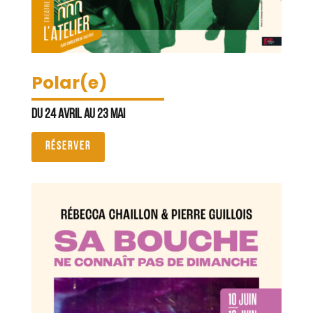
Polar(e)
Du 24 avril au 23 mai
RÉSERVER