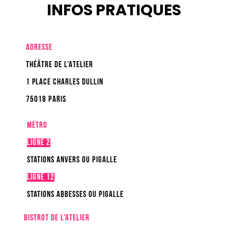
INFOS PRATIQUES
ADRESSE
THÉÂTRE DE l’ATELIER
1 place CHARLES DULLIN
75018 PARIS
MÉTRO
Ligne 2
Stations Anvers ou Pigalle
Ligne 12
Stations Abbesses ou Pigalle
BISTROT DE L’ATELIER