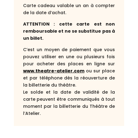
Carte cadeau valable un an à compter
de la date d’achat.
ATTENTION : cette carte est non
remboursable et ne se substitue pas à
un billet.
C’est un moyen de paiement que vous
pouvez utiliser en une ou plusieurs fois
pour acheter des places en ligne sur
www.theatre-atelier.com
ou sur place
et par téléphone dès la réouverture de
la billetterie du théâtre.
Le solde et la date de validité de la
carte peuvent être communiqués à tout
moment par la billetterie du Théâtre de
l’Atelier.