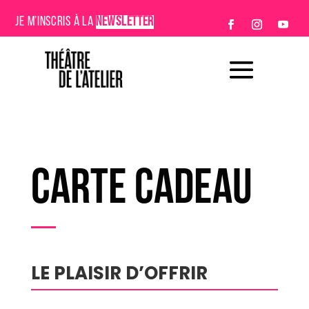
JE M’INSCRIS À LA
NEWSLETTER
CARTE CADEAU
LE PLAISIR D’OFFRIR