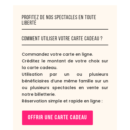
PROFITEZ DE NOS SPECTACLES EN TOUTE
LIBERTÉ
COMMENT UTILISER VOTRE CARTE CADEAU ?
Commandez votre carte en ligne.
Créditez le montant de votre choix sur
la carte cadeau.
Utilisation par un ou plusieurs
bénéficiaires d’une même famille sur un
ou plusieurs spectacles en vente sur
notre billetterie.
Réservation simple et rapide en ligne :
OFFRIR UNE CARTE CADEAU