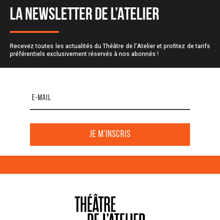
LA NEWSLETTER DE L’ATELIER
Recevez toutes les actualités du Théâtre de l’Atelier et profitez de tarifs
préférentiels exclusivement réservés à nos abonnés !
Je m'inscris