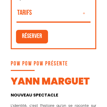
TARIFS
RÉSERVER
POW
POW
POW
PRÉSENTE
YANN MARGUET
NOUVEAU SPECTACLE
L’identité, c’est l’histoire qu’on se raconte sur