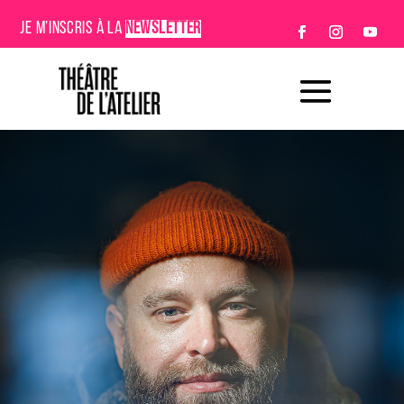
JE M’INSCRIS À LA
NEWSLETTER