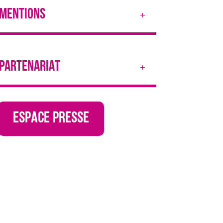
MENTIONS
PARTENARIAT
ESPACE PRESSE