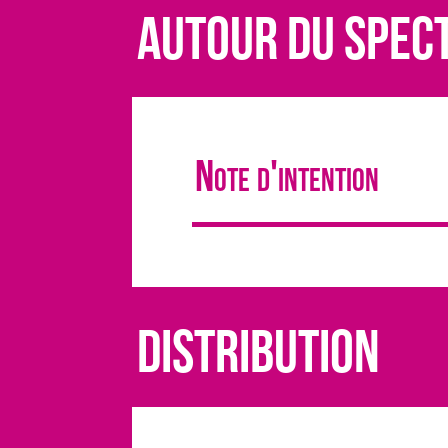
AUTOUR DU SPEC
Note d'intention
DISTRIBUTION