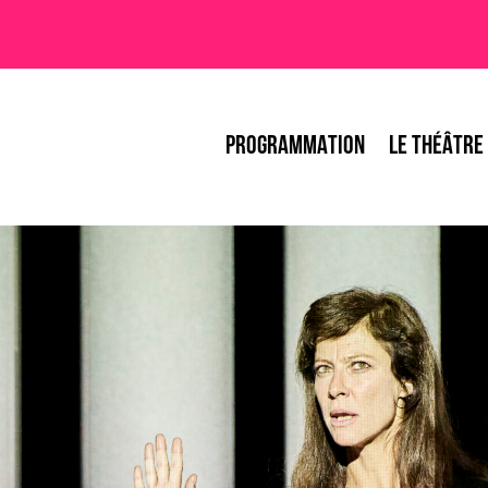
PROGRAMMATION
LE THÉÂTRE