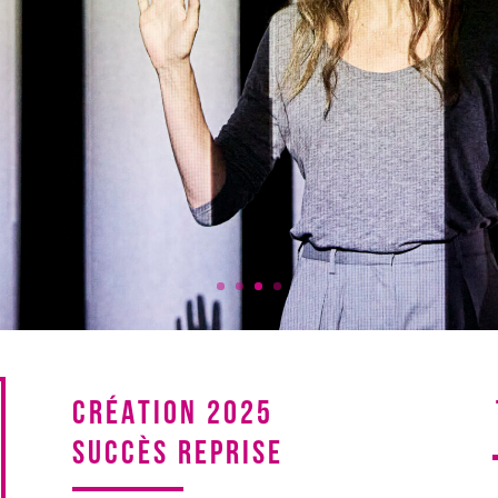
CRÉATION 2025
SUCCÈS REPRISE