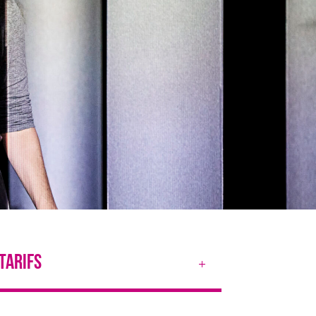
TARIFS