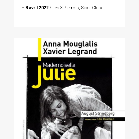
– 8 avril 2022
/ Les 3 Pierrots, Saint-Cloud