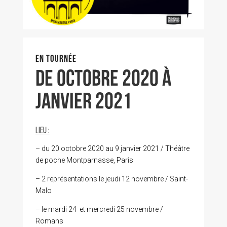
EN TOURNÉE
de OCTOBRE 2020 à
JANVIER 2021
LIEU :
– du 20 octobre 2020 au 9 janvier 2021 / Théâtre
de poche Montparnasse, Paris
– 2 représentations le jeudi 12 novembre / Saint-
Malo
– le mardi 24 et mercredi 25 novembre /
Romans