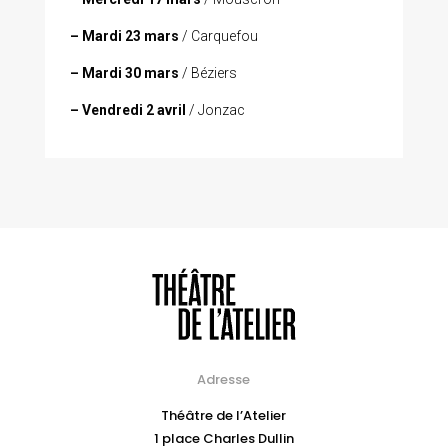
– Mardi 23 mars
/ Carquefou
– Mardi 30 mars
/ Béziers
– Vendredi 2 avril
/ Jonzac
Adresse
Théâtre de l’Atelier
1 place Charles Dullin