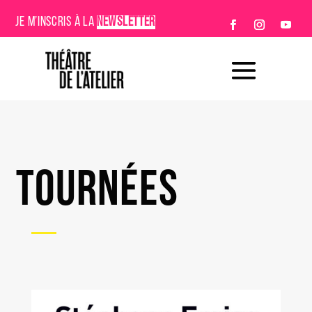
JE M’INSCRIS À LA
NEWSLETTER
TOURNÉES