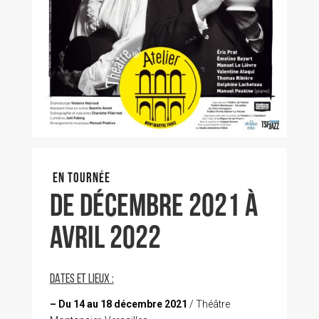
EN TOURNÉE
De décembre 2021 À
avril 2022
DATES ET LIEUX :
– Du 14 au 18 décembre 2021
/ Théâtre