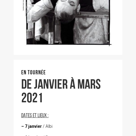
EN TOURNÉE
DE janvier À mars
2021
DATES ET LIEUX :
– 7 janvier
/ Albi