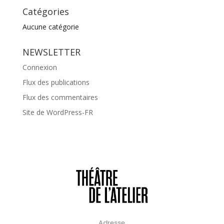
Catégories
Aucune catégorie
NEWSLETTER
Connexion
Flux des publications
Flux des commentaires
Site de WordPress-FR
Adresse