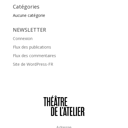
Catégories
Aucune catégorie
NEWSLETTER
Connexion
Flux des publications
Flux des commentaires
Site de WordPress-FR
Adresse