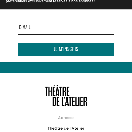
préférentiels exclusivement réservés à nos abonnés !
Je m'inscris
Adresse
Théâtre de l’Atelier