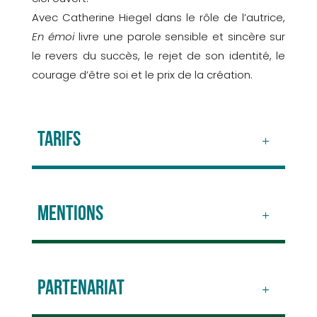
Avec Catherine Hiegel dans le rôle de l’autrice,
En émoi
livre une parole sensible et sincère sur
le revers du succès, le rejet de son identité, le
courage d’être soi et le prix de la création.
TARIFS
MENTIONS
PARTENARIAT