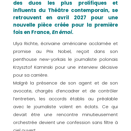
des duos les plus prolifiques et
influents du Théâtre contemporain, se
retrouvent en avril 2027 pour une
nouvelle pièce créée pour la première
fois en France,
En émoi
.
Ulya Richte, écrivaine américaine acclamée et
promise au Prix Nobel, reçoit dans son
penthouse new-yorkais le journaliste polonais
Krzysztof Kaminski pour une interview décisive
pour sa carrière.
Malgré la présence de son agent et de son
avocate, chargés d’encadrer et de contrôler
l’entretien, les accords établis au préalable
avec le journaliste volent en éclats. Ce qui
devait être une rencontre minutieusement
orchestrée devient une confession sans filtre à
ciel ouvert.