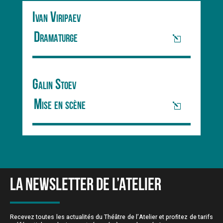
Ivan Viripaev
Dramaturge
Galin Stoev
Mise en scène
LA NEWSLETTER DE L’ATELIER
Recevez toutes les actualités du Théâtre de l’Atelier et profitez de tarifs