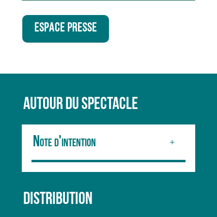
ESPACE PRESSE
AUTOUR DU SPECTACLE
Note d'intention
DISTRIBUTION