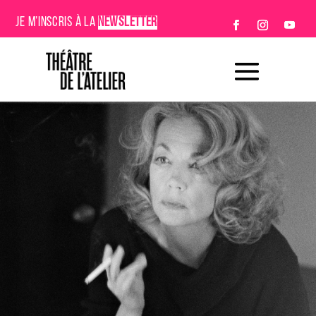
JE M’INSCRIS À LA
NEWSLETTER