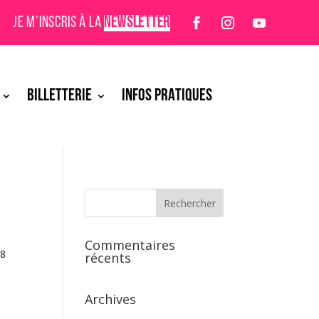
JE M’INSCRIS À LA
NEWSLETTER
BILLETTERIE
INFOS PRATIQUES
Commentaires
 8
récents
Archives