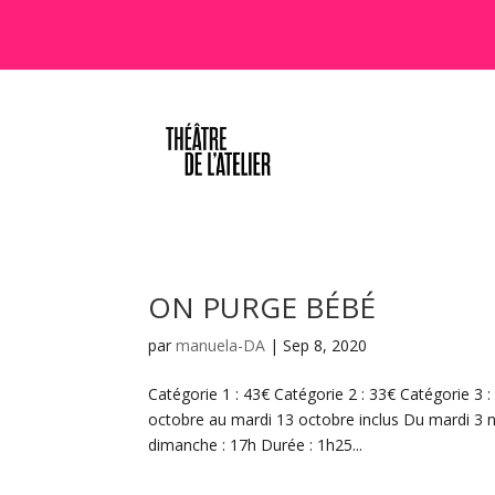
ON PURGE BÉBÉ
par
manuela-DA
|
Sep 8, 2020
Catégorie 1 : 43€ Catégorie 2 : 33€ Catégorie 3 
octobre au mardi 13 octobre inclus Du mardi 3
dimanche : 17h Durée : 1h25...