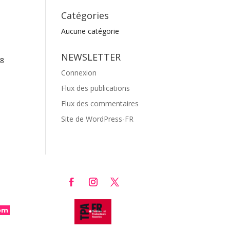
Catégories
Aucune catégorie
NEWSLETTER
 8
Connexion
Flux des publications
Flux des commentaires
Site de WordPress-FR
com