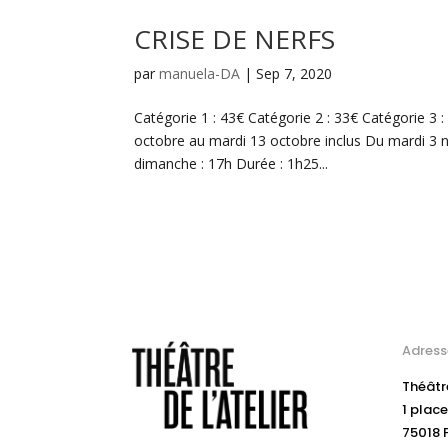
CRISE DE NERFS
par
manuela-DA
|
Sep 7, 2020
Catégorie 1 : 43€ Catégorie 2 : 33€ Catégorie 3 
octobre au mardi 13 octobre inclus Du mardi 3
dimanche : 17h Durée : 1h25...
Adress
Théâtre
1 place
75018 