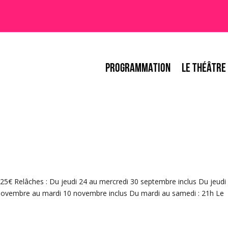
PROGRAMMATION
LE THÉÂTRE
: 25€ Relâches : Du jeudi 24 au mercredi 30 septembre inclus Du jeudi
 novembre au mardi 10 novembre inclus Du mardi au samedi : 21h Le