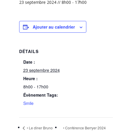
23 septembre 2024 // 8h00
-
17h00
Ajouter au calendrier
DÉTAILS
Date :
23 septembre 2024
Heure :
8h00 - 17h00
Évènement Tags:
Smile
• Le dîner Bruno
• Conférence Berryer 2024