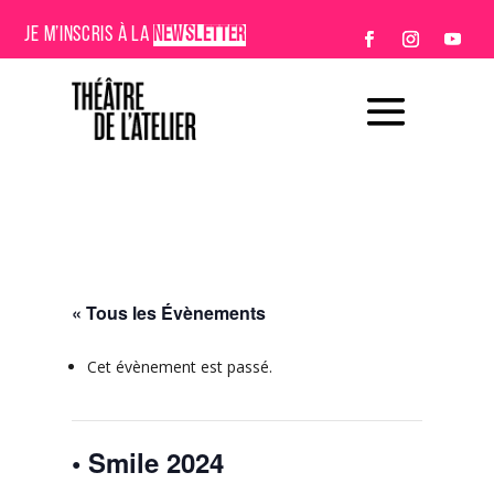
JE M’INSCRIS À LA
NEWSLETTER
« Tous les Évènements
Cet évènement est passé.
• Smile 2024