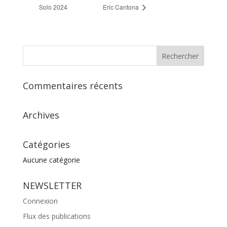
Solo 2024
Eric Cantona
Commentaires récents
Archives
Catégories
Aucune catégorie
NEWSLETTER
Connexion
Flux des publications