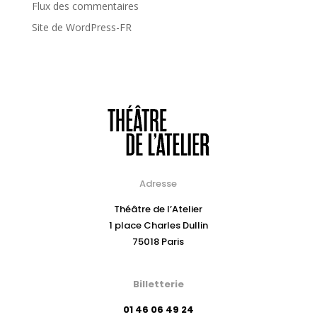
Flux des commentaires
Site de WordPress-FR
Adresse
Théâtre de l’Atelier
1 place Charles Dullin
75018 Paris
Billetterie
01 46 06 49 24