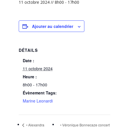
11 octobre 2024 // 8h00
-
17h00
Ajouter au calendrier
DÉTAILS
Date :
11 octobre 2024
Heure :
8h00 - 17h00
Évènement Tags:
Marine Leonardi
• Alexandra
• Véronique Bonnecaze concert