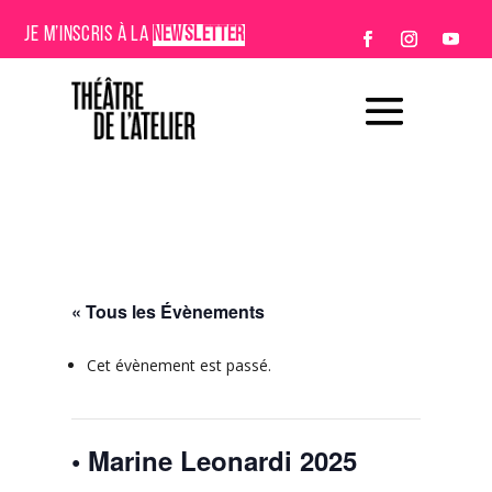
JE M’INSCRIS À LA
NEWSLETTER
« Tous les Évènements
Cet évènement est passé.
• Marine Leonardi 2025