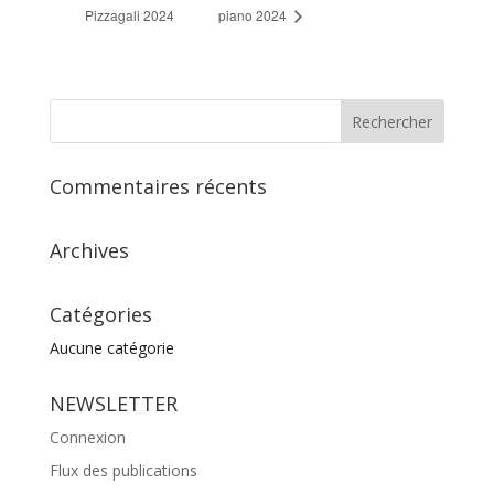
Pizzagali 2024
piano 2024
Commentaires récents
Archives
Catégories
Aucune catégorie
NEWSLETTER
Connexion
Flux des publications