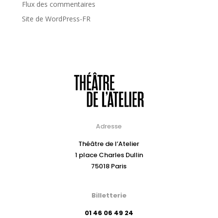
Flux des commentaires
Site de WordPress-FR
Adresse
Théâtre de l’Atelier
1 place Charles Dullin
75018 Paris
Billetterie
01 46 06 49 24