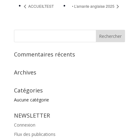
ACCUEILTEST
• L’amante anglaise 2025
Commentaires récents
Archives
Catégories
Aucune catégorie
NEWSLETTER
Connexion
Flux des publications