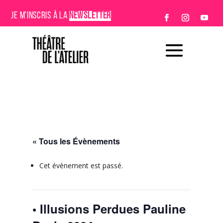
JE M’INSCRIS À LA
NEWSLETTER
« Tous les Évènements
Cet évènement est passé.
• Illusions Perdues Pauline