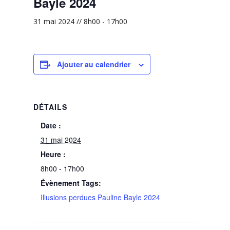
Bayle 2024
31 mai 2024 // 8h00
-
17h00
Ajouter au calendrier
DÉTAILS
Date :
31 mai 2024
Heure :
8h00 - 17h00
Évènement Tags:
Illusions perdues Pauline Bayle 2024