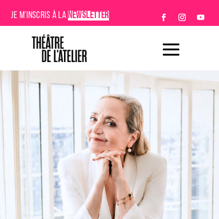
JE M’INSCRIS À LA
NEWSLETTER