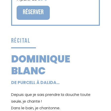
RÉSERVER
RÉCITAL
DOMINIQUE
BLANC
DE PURCELL À DALIDA…
Depuis que je sais prendre la douche toute
seule, je chante !
Dans le bain, je chantonne.