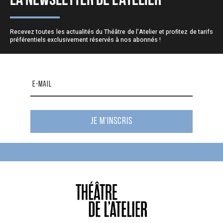
LA NEWSLETTER DE L’ATELIER
Recevez toutes les actualités du Théâtre de l’Atelier et profitez de tarifs
préférentiels exclusivement réservés à nos abonnés !
Je m'inscris