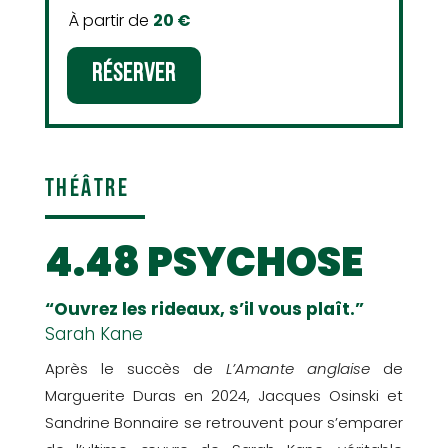
À partir de
20 €
RÉSERVER
THÉÂTRE
4.48 PSYCHOSE
“Ouvrez les rideaux, s’il vous plaît.”
Sarah Kane
Après le succès de
L’Amante anglaise
de
Marguerite Duras en 2024, Jacques Osinski et
Sandrine Bonnaire se retrouvent pour s’emparer