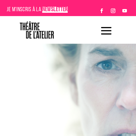
JE M’INSCRIS À LA
NEWSLETTER