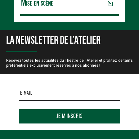
Mise en scène
LA NEWSLETTER DE L’ATELIER
Recevez toutes les actualités du Théâtre de l’Atelier et profitez de tarifs
préférentiels exclusivement réservés à nos abonnés !
Je m'inscris