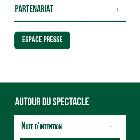
PARTENARIAT
ESPACE PRESSE
AUTOUR DU SPECTACLE
Note d'intention