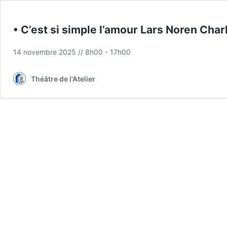
• C’est si simple l’amour Lars Noren Cha
14 novembre 2025 // 8h00
-
17h00
Théâtre de l'Atelier